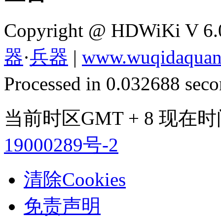
Copyright @ HDWiKi V 6
器
·
兵器
|
www.wuqidaquan
Processed in 0.032688 secon
当前时区GMT + 8 现在时间是 
19000289号-2
清除Cookies
免责声明