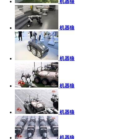
机器狼
机器狼
机器狼
机器狼
机器狼
机器狼