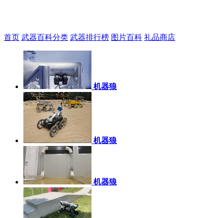
首页
武器百科分类
武器排行榜
图片百科
礼品商店
机器狼
机器狼
机器狼