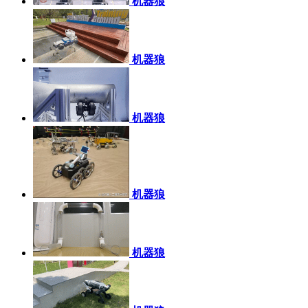
机器狼
机器狼
机器狼
机器狼
机器狼