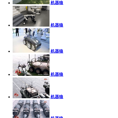
机器狼
机器狼
机器狼
机器狼
机器狼