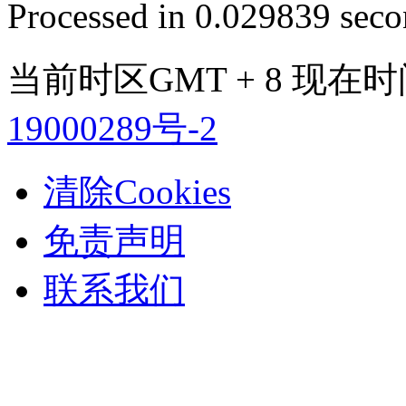
Processed in 0.029839 secon
当前时区GMT + 8 现在时间是 
19000289号-2
清除Cookies
免责声明
联系我们