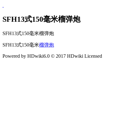
SFH13式150毫米榴弹炮
SFH13式150毫米榴弹炮
SFH13式150毫米
榴弹炮
Powered by HDwiki6.0 © 2017 HDwiki Licensed